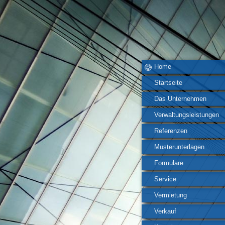
Home
Startseite
Das Unternehmen
Verwaltungsleistungen
Referenzen
Musterunterlagen
Formulare
Service
Vermietung
Verkauf