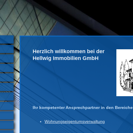
Herzlich willkommen bei der
Hellwig Immobilien GmbH
Ihr kompetenter Ansprechpartner in den Bereich
Wohnungseigentumsverwaltung