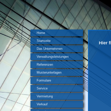
Home
Startseite
Hier 
Das Unternehmen
Verwaltungsleistungen
Referenzen
Musterunterlagen
Formulare
Service
Vermietung
Verkauf