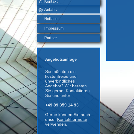
Kontakt
Anfahrt
Notfälle
Impressum
Partner
Angebotsanfrage
Sie möchten ein
kostenfreies und
unverbindliches
Angebot? Wir beraten
Sie gerne. Kontaktieren
Sie uns unter:
+49 89 359 14 93
Gerne können Sie auch
unser
Kontaktformular
verwenden.