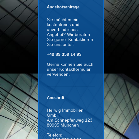
Angebotsanfrage
Sie möchten ein
kostenfreies und
unverbindliches
Angebot? Wir beraten
Sie gerne. Kontaktieren
Sie uns unter:
+49 89 359 14 93
Gerne können Sie auch
unser
Kontaktformular
verwenden.
Anschrift
Hellwig Immobilien
GmbH
Am Schnepfenweg 123
80995 München
Telefon: